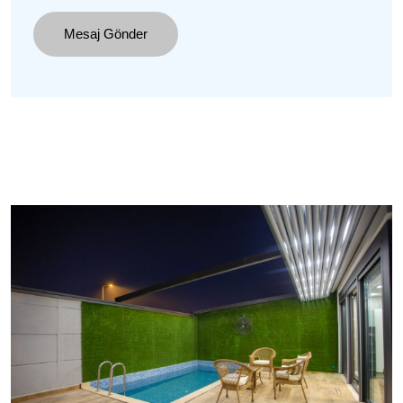
Mesaj Gönder