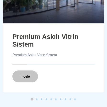
Premium Askılı Vitrin
Sistem
Premium Askılı Vitrin Sistem
İncele