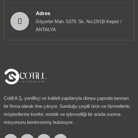
Adres
Göçerler Mah. 5379. Sk. No:19/1B Kepez /
ANTALYA
Cotill A.Ş, yenilikçi ve kaliteli yapılarıyla dünya çapında tanınan
bir firma olarak öne çıkıyor. Sunduğu çeşitli ürün ve hizmetlerle,
müşterilerine konfor, estetik ve işlevselliği bir arada sunma
misyonunu benimsemiş bulunuyor.