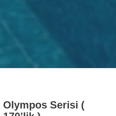
Olympos Serisi (