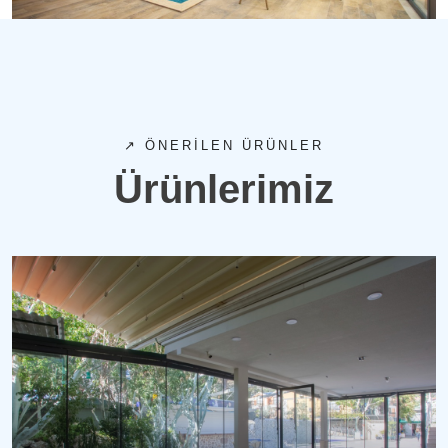
↗ ÖNERILEN ÜRÜNLER
Ürünlerimiz